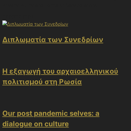
Privacy Policy and Terms of Service apply.
ΠΕΡΙΣΣΟΤΕΡΑ
Διπλωματία των Συνεδρίων
Η εξαγωγή του αρχαιοελληνικού
πολιτισμού στη Ρωσία
Our post pandemic selves: a
dialogue on culture