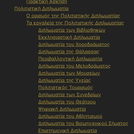
Πρακτική Άσκηση
Πολιτιστική Διπλωματία
Ο ορισμός της Πολιτιστικής Διπλωματίας
Τα εργαλεία της Πολιτιστικής Διπλωματίας
Διπλωματία των Βιβλιοθηκών
Εκκλησιαστική Διπλωματία
Διπλωματία του Χοροδράματος
Διπλωματία της Θάλασσας
Περιβαλλοντική Διπλωματία
Διπλωματία του Μελοδράματος
Διπλωματία των Μουσείων
Διπλωματία της Υγείας
Πολιτιστικός Τουρισμός
Διπλωματία των Συνεδρίων
Διπλωματία του Θεάτρου
Ψηφιακή Διπλωματία
Διπλωματία του Αθλητισμού
Διπλωματία του Βιομηχανικού Σήματος
Επιστημονική Διπλωματία