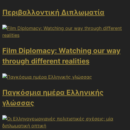
Περιβαλλοντική Διπλωματία
Film Diplomacy: Watching our way
through different realities
Παγκόσμια ημέρα Ελληνικής
γλώσσας