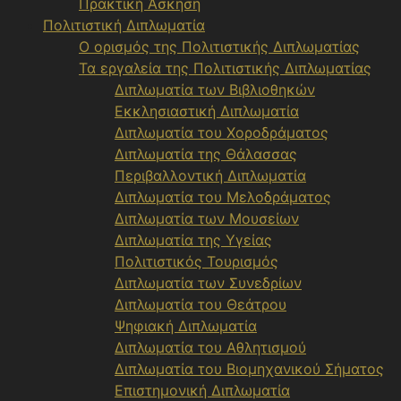
Πρακτική Άσκηση
Πολιτιστική Διπλωματία
Ο ορισμός της Πολιτιστικής Διπλωματίας
Τα εργαλεία της Πολιτιστικής Διπλωματίας
Διπλωματία των Βιβλιοθηκών
Εκκλησιαστική Διπλωματία
Διπλωματία του Χοροδράματος
Διπλωματία της Θάλασσας
Περιβαλλοντική Διπλωματία
Διπλωματία του Μελοδράματος
Διπλωματία των Μουσείων
Διπλωματία της Υγείας
Πολιτιστικός Τουρισμός
Διπλωματία των Συνεδρίων
Διπλωματία του Θεάτρου
Ψηφιακή Διπλωματία
Διπλωματία του Αθλητισμού
Διπλωματία του Βιομηχανικού Σήματος
Επιστημονική Διπλωματία