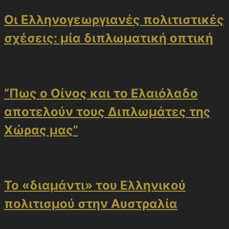
Οι Ελληνογεωργιανές πολιτιστικές
σχέσεις: μία διπλωματική οπτική
“Πως ο Οίνος και το Ελαιόλαδο
αποτελούν τους Διπλωμάτες της
Χώρας μας”
Το «διαμάντι» του Ελληνικού
πολιτισμού στην Αυστραλία