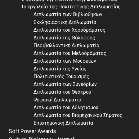
Τα εργαλεία της Πολιτιστικής Διπλωματίας
Διπλωματία των Βιβλιοθηκών
Εκκλησιαστική Διπλωματία
Διπλωματία του Χοροδράματος
Διπλωματία της Θάλασσας
Περιβαλλοντική Διπλωματία
Διπλωματία του Μελοδράματος
Διπλωματία των Μουσείων
Διπλωματία της Υγείας
Πολιτιστικός Τουρισμός
Διπλωματία των Συνεδρίων
Διπλωματία του Θεάτρου
Ψηφιακή Διπλωματία
Διπλωματία του Αθλητισμού
Διπλωματία του Βιομηχανικού Σήματος
Επιστημονική Διπλωματία
Soft Power Awards