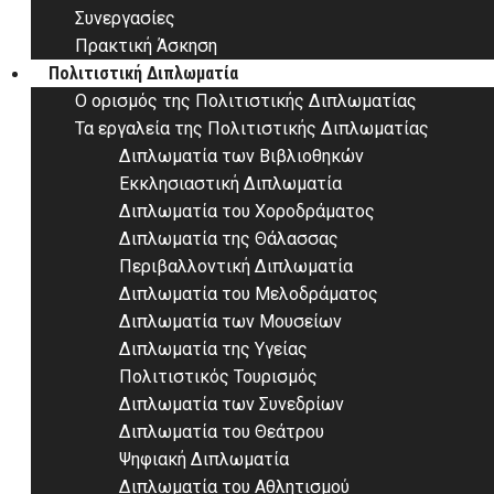
Συνεργασίες
Πρακτική Άσκηση
Πολιτιστική Διπλωματία
Ο ορισμός της Πολιτιστικής Διπλωματίας
Τα εργαλεία της Πολιτιστικής Διπλωματίας
Διπλωματία των Βιβλιοθηκών
Εκκλησιαστική Διπλωματία
Διπλωματία του Χοροδράματος
Διπλωματία της Θάλασσας
Περιβαλλοντική Διπλωματία
Διπλωματία του Μελοδράματος
Διπλωματία των Μουσείων
Διπλωματία της Υγείας
Πολιτιστικός Τουρισμός
Διπλωματία των Συνεδρίων
Διπλωματία του Θεάτρου
Ψηφιακή Διπλωματία
Διπλωματία του Αθλητισμού