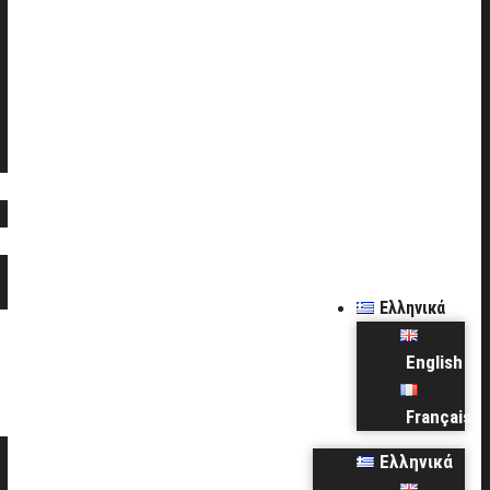
Ελληνικά
English
Français
Ελληνικά