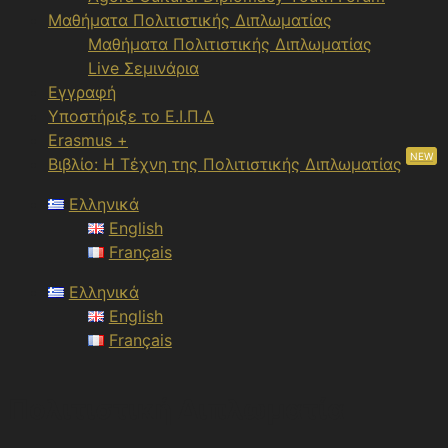
Μαθήματα Πολιτιστικής Διπλωματίας
Μαθήματα Πολιτιστικής Διπλωματίας
Live Σεμινάρια
Εγγραφή
Υποστήριξε το Ε.Ι.Π.Δ
Erasmus +
NEW
Βιβλίο: Η Τέχνη της Πολιτιστικής Διπλωματίας
Ελληνικά
English
Français
Ελληνικά
English
Français
Πολιτιστική Διπλωματία