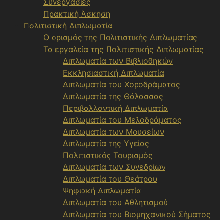
Συνεργασίες
Πρακτική Άσκηση
Πολιτιστική Διπλωματία
Ο ορισμός της Πολιτιστικής Διπλωματίας
Τα εργαλεία της Πολιτιστικής Διπλωματίας
Διπλωματία των Βιβλιοθηκών
Εκκλησιαστική Διπλωματία
Διπλωματία του Χοροδράματος
Διπλωματία της Θάλασσας
Περιβαλλοντική Διπλωματία
Διπλωματία του Μελοδράματος
Διπλωματία των Μουσείων
Διπλωματία της Υγείας
Πολιτιστικός Τουρισμός
Διπλωματία των Συνεδρίων
Διπλωματία του Θεάτρου
Ψηφιακή Διπλωματία
Διπλωματία του Αθλητισμού
Διπλωματία του Βιομηχανικού Σήματος