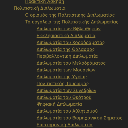
Πρακτική Άσκηση
Πολιτιστική Διπλωματία
Ο ορισμός της Πολιτιστικής Διπλωματίας
Τα εργαλεία της Πολιτιστικής Διπλωματίας
Διπλωματία των Βιβλιοθηκών
Εκκλησιαστική Διπλωματία
Διπλωματία του Χοροδράματος
Διπλωματία της Θάλασσας
Περιβαλλοντική Διπλωματία
Διπλωματία του Μελοδράματος
Διπλωματία των Μουσείων
Διπλωματία της Υγείας
Πολιτιστικός Τουρισμός
Διπλωματία των Συνεδρίων
Διπλωματία του Θεάτρου
Ψηφιακή Διπλωματία
Διπλωματία του Αθλητισμού
Διπλωματία του Βιομηχανικού Σήματος
Επιστημονική Διπλωματία