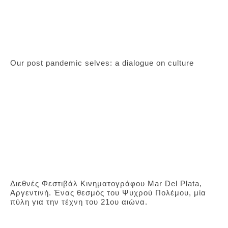
Our post pandemic selves: a dialogue on culture
Διεθνές Φεστιβάλ Κινηματογράφου Mar Del Plata,
Αργεντινή. Ένας θεσμός του Ψυχρού Πολέμου, μία
πύλη για την τέχνη του 21ου αιώνα.