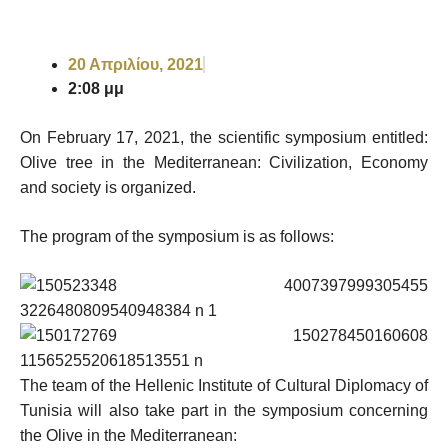
20 Απριλίου, 2021
2:08 μμ
On February 17, 2021, the scientific symposium entitled:
Olive tree in the Mediterranean: Civilization, Economy
and society is organized.
The program of the symposium is as follows:
The team of the Hellenic Institute of Cultural Diplomacy of
Tunisia will also take part in the symposium concerning
the Olive in the Mediterranean: