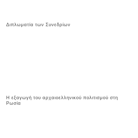
Διπλωματία των Συνεδρίων
Η εξαγωγή του αρχαιοελληνικού πολιτισμού στη
Ρωσία