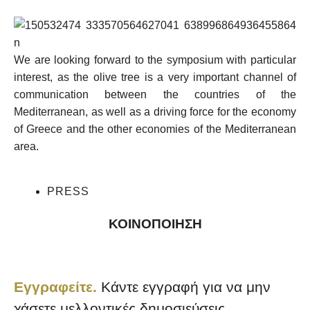
We are looking forward to the symposium with particular
interest, as the olive tree is a very important channel of
communication between the countries of the
Mediterranean, as well as a driving force for the economy
of Greece and the other economies of the Mediterranean
area.
PRESS
ΚΟΙΝΟΠΟΙΗΣΗ
Εγγραφείτε.
Κάντε εγγραφή για να μην
χάσετε μελλοντικές δημοσιεύσεις.