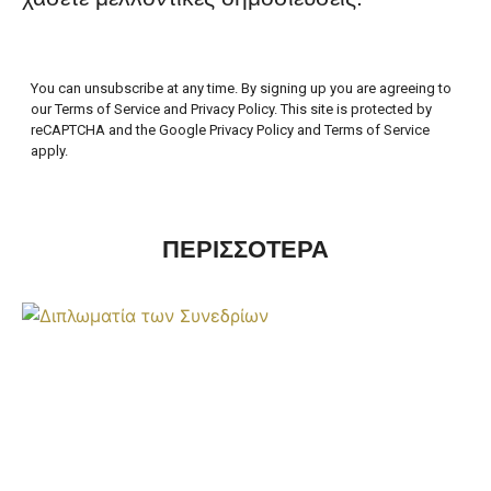
You can unsubscribe at any time. By signing up you are agreeing to
our Terms of Service and Privacy Policy. This site is protected by
reCAPTCHA and the Google Privacy Policy and Terms of Service
apply.
ΠΕΡΙΣΣΟΤΕΡΑ