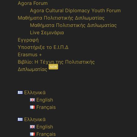
Agora Forum
Agora Cultural Diplomacy Youth Forum
Μαθήματα Πολιτιστικής Διπλωματίας
Μαθήματα Πολιτιστικής Διπλωματίας
Live Σεμινάρια
Εγγραφή
Υποστήριξε το Ε.Ι.Π.Δ
Erasmus +
Βιβλίο: Η Τέχνη της Πολιτιστικής
NEW
Διπλωματίας
Ελληνικά
English
Français
Ελληνικά
English
Français