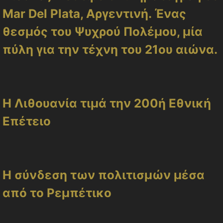
Mar Del Plata, Αργεντινή. Ένας
θεσμός του Ψυχρού Πολέμου, μία
πύλη για την τέχνη του 21ου αιώνα.
Η Λιθουανία τιμά την 200ή Εθνική
Επέτειο
Η σύνδεση των πολιτισμών μέσα
από το Ρεμπέτικο