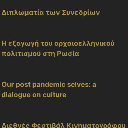
Διπλωματία των Συνεδρίων
Η εξαγωγή του αρχαιοελληνικού
πολιτισμού στη Ρωσία
Our post pandemic selves: a
dialogue on culture
Διεθνές Φεστιβάλ Κινηματογράφου