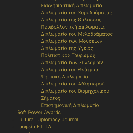
Εκκλησιαστική Διπλωματία
Διπλωματία του Χοροδράματος
Διπλωματία της Θάλασσας
Περιβαλλοντική Διπλωματία
Διπλωματία του Μελοδράματος
Διπλωματία των Μουσείων
Διπλωματία της Υγείας
Πολιτιστικός Τουρισμός
Διπλωματία των Συνεδρίων
Διπλωματία του Θεάτρου
Ψηφιακή Διπλωματία
Διπλωματία του Αθλητισμού
Διπλωματία του Βιομηχανικού
Σήματος
Επιστημονική Διπλωματία
Soft Power Awards
Cultural Diplomacy Journal
Γραφεία Ε.Ι.Π.Δ