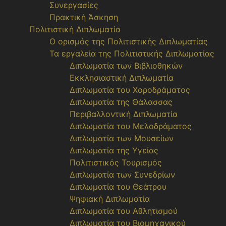
Συνεργασίες
Πρακτική Άσκηση
Πολιτιστική Διπλωματία
Ο ορισμός της Πολιτιστικής Διπλωματίας
Τα εργαλεία της Πολιτιστικής Διπλωματίας
Διπλωματία των Βιβλιοθηκών
Εκκλησιαστική Διπλωματία
Διπλωματία του Χοροδράματος
Διπλωματία της Θάλασσας
Περιβαλλοντική Διπλωματία
Διπλωματία του Μελοδράματος
Διπλωματία των Μουσείων
Διπλωματία της Υγείας
Πολιτιστικός Τουρισμός
Διπλωματία των Συνεδρίων
Διπλωματία του Θεάτρου
Ψηφιακή Διπλωματία
Διπλωματία του Αθλητισμού
Διπλωματία του Βιομηχανικού