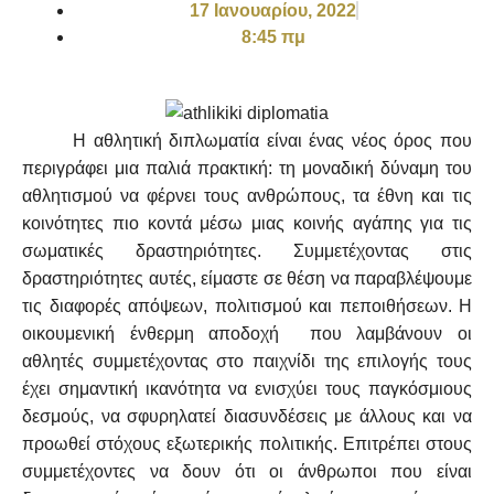
17 Ιανουαρίου, 2022
8:45 πμ
Η αθλητική διπλωματία είναι ένας νέος όρος που
περιγράφει μια παλιά πρακτική: τη μοναδική δύναμη του
αθλητισμού να φέρνει τους ανθρώπους, τα έθνη και τις
κοινότητες πιο κοντά μέσω μιας κοινής αγάπης για τις
σωματικές δραστηριότητες. Συμμετέχοντας στις
δραστηριότητες αυτές, είμαστε σε θέση να παραβλέψουμε
τις διαφορές απόψεων, πολιτισμού και πεποιθήσεων. Η
οικουμενική ένθερμη αποδοχή που λαμβάνουν οι
αθλητές συμμετέχοντας στο παιχνίδι της επιλογής τους
έχει σημαντική ικανότητα να ενισχύει τους παγκόσμιους
δεσμούς, να σφυρηλατεί διασυνδέσεις με άλλους και να
προωθεί στόχους εξωτερικής πολιτικής. Επιτρέπει στους
συμμετέχοντες να δουν ότι οι άνθρωποι που είναι