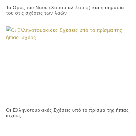
Το Όρος του Ναού (Χαράμ αλ Σαρίφ) και η σημασία
του στις σχέσεις των λαών
Οι Ελληνοτουρκικές Σχέσεις υπό το πρίσμα της ήπιας
ισχύος