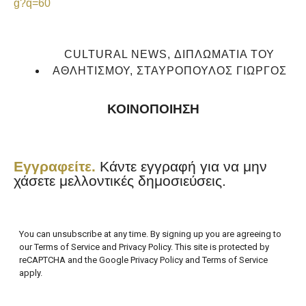
g?q=60
CULTURAL NEWS
,
ΔΙΠΛΩΜΑΤΙΑ ΤΟΥ
ΑΘΛΗΤΙΣΜΟΥ
,
ΣΤΑΥΡΌΠΟΥΛΟΣ ΓΙΏΡΓΟΣ
ΚΟΙΝΟΠΟΙΗΣΗ
Εγγραφείτε.
Κάντε εγγραφή για να μην
χάσετε μελλοντικές δημοσιεύσεις.
You can unsubscribe at any time. By signing up you are agreeing to
our Terms of Service and Privacy Policy. This site is protected by
reCAPTCHA and the Google Privacy Policy and Terms of Service
apply.