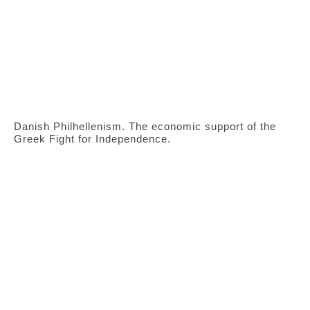
Danish Philhellenism. The economic support of the
Greek Fight for Independence.