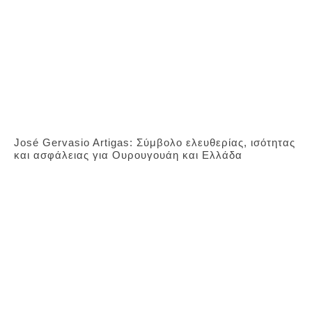
José Gervasio Artigas: Σύμβολο ελευθερίας, ισότητας
και ασφάλειας για Ουρουγουάη και Ελλάδα