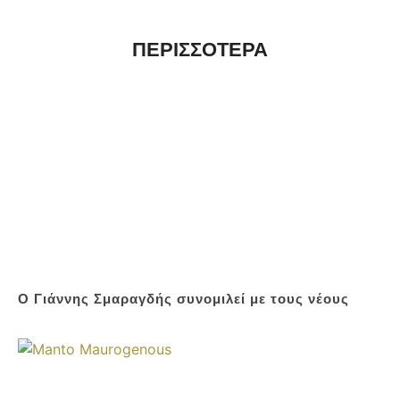
ΠΕΡΙΣΣΟΤΕΡΑ
O Γιάννης Σμαραγδής συνομιλεί με τους νέους