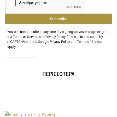
Subscribe
You can unsubscribe at any time. By signing up you are agreeing to
our Terms of Service and Privacy Policy. This site is protected by
reCAPTCHA and the Google Privacy Policy and Terms of Service
apply.
ΠΕΡΙΣΣΟΤΕΡΑ