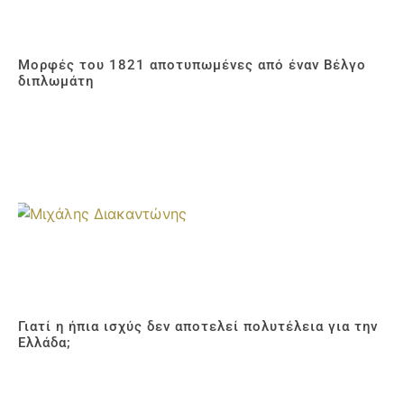
Μορφές του 1821 αποτυπωμένες από έναν Βέλγο
διπλωμάτη
Γιατί η ήπια ισχύς δεν αποτελεί πολυτέλεια για την
Ελλάδα;