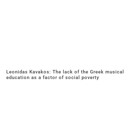
Leonidas Kavakos: The lack of the Greek musical
education as a factor of social poverty