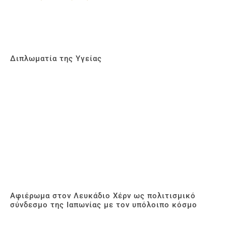
Διπλωματία της Υγείας
Αφιέρωμα στον Λευκάδιο Χέρν ως πολιτισμικό
σύνδεσμο της Ιαπωνίας με τον υπόλοιπο κόσμο