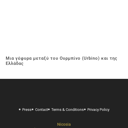
Μια γέφυρα μεταξύ του Ουρμπίνο (Urbino) και της
Ελλάδας
Press
Contact
Terms & Conditions
Privacy Policy
Nicosia