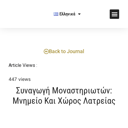
Ελληνικά
Back to Journal
Article Views :
447 views
Συναγωγή Μοναστηριωτών:
Μνημείο Και Χώρος Λατρείας