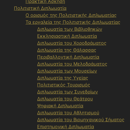
Πρακτική Άσκηση
Πολιτιστική Διπλωματία
Ο ορισμός της Πολιτιστικής Διπλωματίας
Τα εργαλεία της Πολιτιστικής Διπλωματίας
Διπλωματία των Βιβλιοθηκών
Εκκλησιαστική Διπλωματία
Διπλωματία του Χοροδράματος
Διπλωματία της Θάλασσας
Περιβαλλοντική Διπλωματία
Διπλωματία του Μελοδράματος
Διπλωματία των Μουσείων
Διπλωματία της Υγείας
Πολιτιστικός Τουρισμός
Διπλωματία των Συνεδρίων
Διπλωματία του Θεάτρου
Ψηφιακή Διπλωματία
Διπλωματία του Αθλητισμού
Διπλωματία του Βιομηχανικού Σήματος
Επιστημονική Διπλωματία