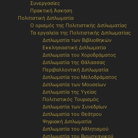
Συνεργασίες
Πρακτική Άσκηση
Πολιτιστική Διπλωματία
Ο ορισμός της Πολιτιστικής Διπλωματίας
Τα εργαλεία της Πολιτιστικής Διπλωματίας
Διπλωματία των Βιβλιοθηκών
Εκκλησιαστική Διπλωματία
Διπλωματία του Χοροδράματος
Διπλωματία της Θάλασσας
Περιβαλλοντική Διπλωματία
Διπλωματία του Μελοδράματος
Διπλωματία των Μουσείων
Διπλωματία της Υγείας
Πολιτιστικός Τουρισμός
Διπλωματία των Συνεδρίων
Διπλωματία του Θεάτρου
Ψηφιακή Διπλωματία
Διπλωματία του Αθλητισμού
Διπλωματία του Βιομηχανικού