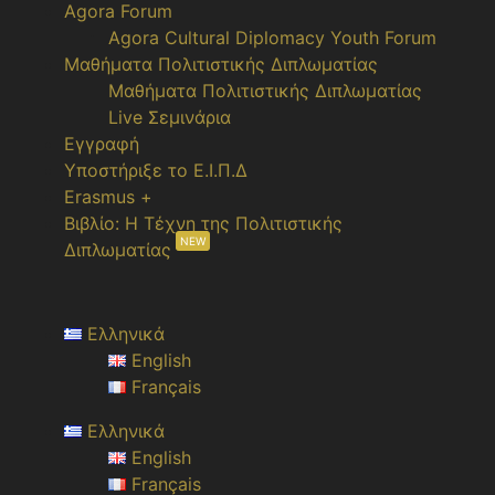
Agora Forum
Agora Cultural Diplomacy Youth Forum
Μαθήματα Πολιτιστικής Διπλωματίας
Μαθήματα Πολιτιστικής Διπλωματίας
Live Σεμινάρια
Εγγραφή
Υποστήριξε το Ε.Ι.Π.Δ
Erasmus +
Βιβλίο: Η Τέχνη της Πολιτιστικής
NEW
Διπλωματίας
Ελληνικά
English
Français
Ελληνικά
English
Français