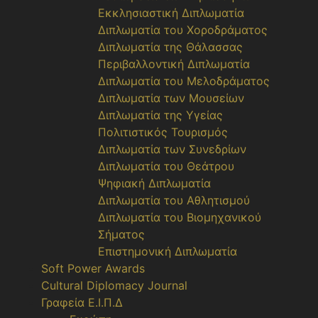
Εκκλησιαστική Διπλωματία
Διπλωματία του Χοροδράματος
Διπλωματία της Θάλασσας
Περιβαλλοντική Διπλωματία
Διπλωματία του Μελοδράματος
Διπλωματία των Μουσείων
Διπλωματία της Υγείας
Πολιτιστικός Τουρισμός
Διπλωματία των Συνεδρίων
Διπλωματία του Θεάτρου
Ψηφιακή Διπλωματία
Διπλωματία του Αθλητισμού
Διπλωματία του Βιομηχανικού
Σήματος
Επιστημονική Διπλωματία
Soft Power Awards
Cultural Diplomacy Journal
Γραφεία Ε.Ι.Π.Δ