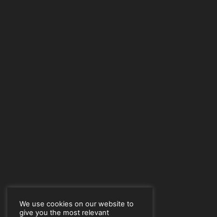
We use cookies on our website to
give you the most relevant