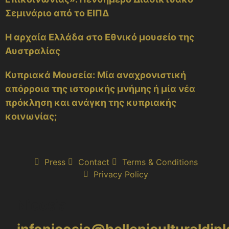
Σεμινάριο από το ΕΙΠΔ
Η αρχαία Ελλάδα στο Εθνικό μουσείο της
Αυστραλίας
Κυπριακά Μουσεία: Μία αναχρονιστική
απόρροια της ιστορικής μνήμης ή μία νέα
πρόκληση και ανάγκη της κυπριακής
κοινωνίας;
Press
Contact
Terms & Conditions
Privacy Policy
Nicosia