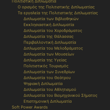
Πολιτιστική Διπλωματία
Ο ορισμός της Πολιτιστικής Διπλωματίας
Τα εργαλεία της Πολιτιστικής Διπλωματίας
Διπλωματία των Βιβλιοθηκών
Εκκλησιαστική Διπλωματία
Διπλωματία του Χοροδράματος
Διπλωματία της Θάλασσας
Περιβαλλοντική Διπλωματία
Διπλωματία του Μελοδράματος
Διπλωματία των Μουσείων
Διπλωματία της Υγείας
Πολιτιστικός Τουρισμός
Διπλωματία των Συνεδρίων
Διπλωματία του Θεάτρου
Ψηφιακή Διπλωματία
Διπλωματία του Αθλητισμού
Διπλωματία του Βιομηχανικού Σήματος
Επιστημονική Διπλωματία
Soft Power Awards