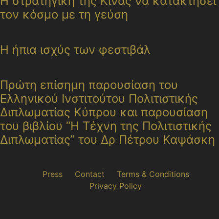
Η στρατηγική της Κίνας να κατακτήσει
τον κόσμο με τη γεύση
Η ήπια ισχύς των φεστιβάλ
Πρώτη επίσημη παρουσίαση του
Ελληνικού Ινστιτούτου Πολιτιστικής
Διπλωματίας Κύπρου και παρουσίαση
του βιβλίου “Η Τέχνη της Πολιτιστικής
Διπλωματίας” του Δρ Πέτρου Καψάσκη
Press
Contact
Terms & Conditions
Privacy Policy
Nicosia