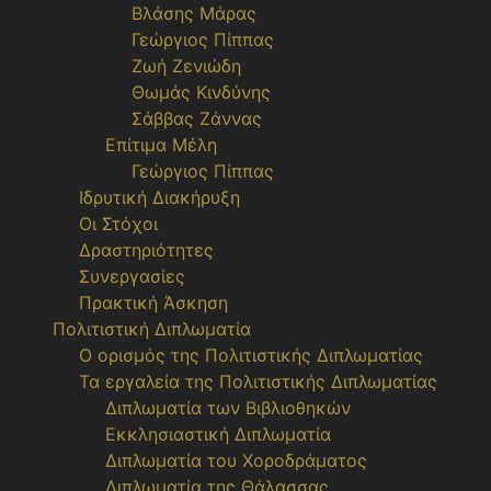
Βλάσης Μάρας
Γεώργιος Πίππας
Ζωή Ζενιώδη
Θωμάς Κινδύνης
Σάββας Ζάννας
Επίτιμα Μέλη
Γεώργιος Πίππας
Ιδρυτική Διακήρυξη
Οι Στόχοι
Δραστηριότητες
Συνεργασίες
Πρακτική Άσκηση
Πολιτιστική Διπλωματία
Ο ορισμός της Πολιτιστικής Διπλωματίας
Τα εργαλεία της Πολιτιστικής Διπλωματίας
Διπλωματία των Βιβλιοθηκών
Εκκλησιαστική Διπλωματία
Διπλωματία του Χοροδράματος
Διπλωματία της Θάλασσας