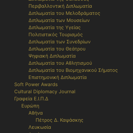
Περιβαλλοντική Διπλωματία
Διπλωματία του Μελοδράματος
Διπλωματία των Μουσείων
Διπλωματία της Υγείας
Πολιτιστικός Τουρισμός
Διπλωματία των Συνεδρίων
Διπλωματία του Θεάτρου
Ψηφιακή Διπλωματία
Διπλωματία του Αθλητισμού
Διπλωματία του Βιομηχανικού Σήματος
Επιστημονική Διπλωματία
Soft Power Awards
Cultural Diplomacy Journal
Γραφεία Ε.Ι.Π.Δ
Ευρώπη
Αθήνα
Πέτρος Δ. Καψάσκης
Λευκωσία