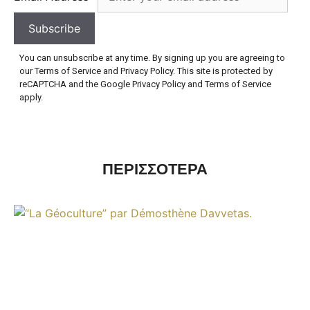
Subscribe
You can unsubscribe at any time. By signing up you are agreeing to
our Terms of Service and Privacy Policy. This site is protected by
reCAPTCHA and the Google Privacy Policy and Terms of Service
apply.
ΠΕΡΙΣΣΟΤΕΡΑ