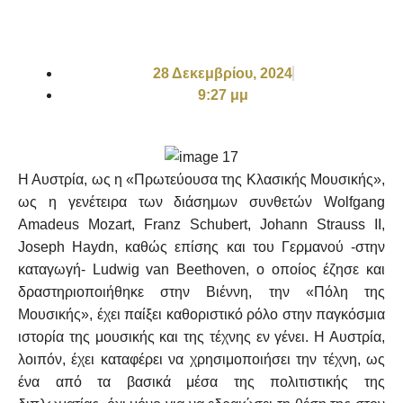
28 Δεκεμβρίου, 2024
9:27 μμ
Η Αυστρία, ως η «Πρωτεύουσα της Κλασικής Μουσικής»,
ως η γενέτειρα των διάσημων συνθετών Wolfgang
Amadeus Mozart, Franz Schubert, Johann Strauss II,
Joseph Haydn, καθώς επίσης και του Γερμανού -στην
καταγωγή- Ludwig van Beethoven, ο οποίος έζησε και
δραστηριοποιήθηκε στην Βιέννη, την «Πόλη της
Μουσικής», έχει παίξει καθοριστικό ρόλο στην παγκόσμια
ιστορία της μουσικής και της τέχνης εν γένει. Η Αυστρία,
λοιπόν, έχει καταφέρει να χρησιμοποιήσει την τέχνη, ως
ένα από τα βασικά μέσα της πολιτιστικής της