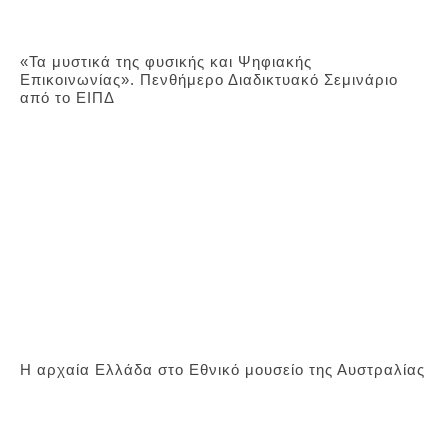
«Τα μυστικά της φυσικής και Ψηφιακής
Επικοινωνίας». Πενθήμερο Διαδικτυακό Σεμινάριο
από το ΕΙΠΔ
Η αρχαία Ελλάδα στο Εθνικό μουσείο της Αυστραλίας