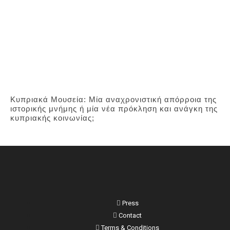
Κυπριακά Μουσεία: Μία αναχρονιστική απόρροια της
ιστορικής μνήμης ή μία νέα πρόκληση και ανάγκη της
κυπριακής κοινωνίας;
Press
Contact
Terms & Conditions