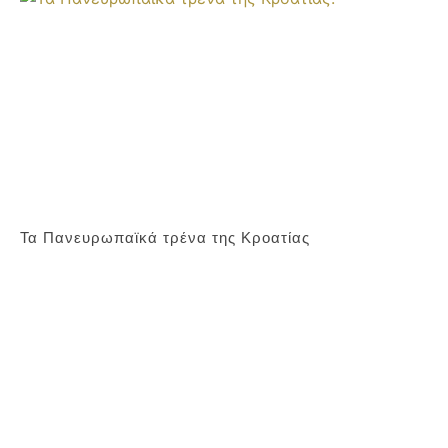
Τα Πανευρωπαϊκά τρένα της Κροατίας