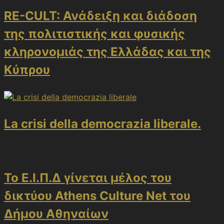
RE-CULT: Ανάδειξη και διάδοση
της πολιτιστικής και φυσικής
κληρονομιάς της Ελλάδας και της
Κύπρου
La crisi della democrazia liberale.
Το Ε.Ι.Π.Δ γίνεται μέλος του
δικτύου Athens Culture Net του
Δήμου Αθηναίων