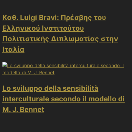
Καθ. Luigi Bravi: Πρέσβης του
Ελληνικού Ινστιτούτου
Πολιτιστικής Διπλωματίας στην
Ιταλία
Lo sviluppo della sensibilità
interculturale secondo il modello di
M. J. Bennet