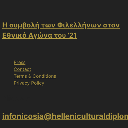
Η συμβολή των Φιλελλήνων στον
Εθνικό Αγώνα του ’21
Press
Contact
Terms & Conditions
Privacy Policy
Nicosia
infonicosia@helleniculturaldipl