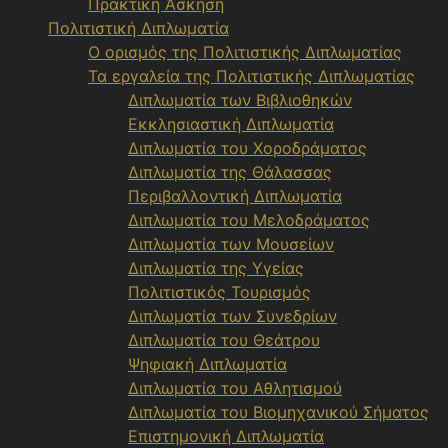
Πρακτική Άσκηση
Πολιτιστική Διπλωματία
Ο ορισμός της Πολιτιστικής Διπλωματίας
Τα εργαλεία της Πολιτιστικής Διπλωματίας
Διπλωματία των Βιβλιοθηκών
Εκκλησιαστική Διπλωματία
Διπλωματία του Χοροδράματος
Διπλωματία της Θάλασσας
Περιβαλλοντική Διπλωματία
Διπλωματία του Μελοδράματος
Διπλωματία των Μουσείων
Διπλωματία της Υγείας
Πολιτιστικός Τουρισμός
Διπλωματία των Συνεδρίων
Διπλωματία του Θεάτρου
Ψηφιακή Διπλωματία
Διπλωματία του Αθλητισμού
Διπλωματία του Βιομηχανικού Σήματος
Επιστημονική Διπλωματία