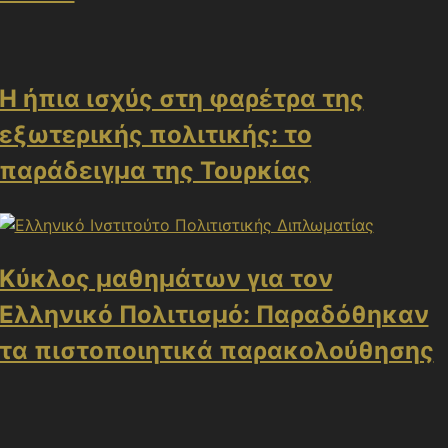
Η ήπια ισχύς στη φαρέτρα της
εξωτερικής πολιτικής: το
παράδειγμα της Τουρκίας
Κύκλος μαθημάτων για τον
Ελληνικό Πολιτισμό: Παραδόθηκαν
τα πιστοποιητικά παρακολούθησης