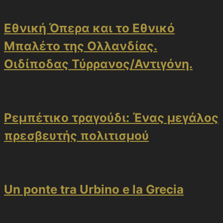
Εθνική Όπερα και το Εθνικό
Μπαλέτο της Ολλανδίας.
Οιδίποδας Τύρρανος/Αντιγόνη.
Ρεμπέτικο τραγούδι: Ένας μεγάλος
πρεσβευτής πολιτισμού
Un ponte tra Urbino e la Grecia