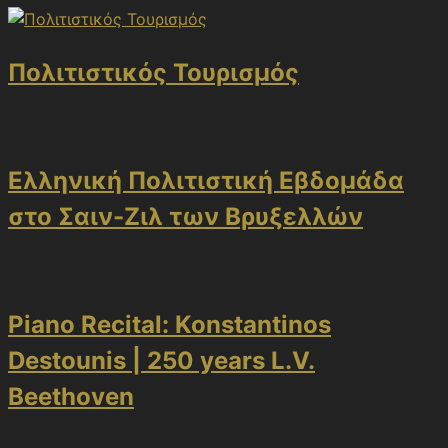
Πολιτιστικός Τουρισμός
Ελληνική Πολιτιστική Εβδομάδα
στο Σαιν-Ζιλ των Βρυξελλών
Piano Recital: Konstantinos
Destounis | 250 years L.V.
Beethoven