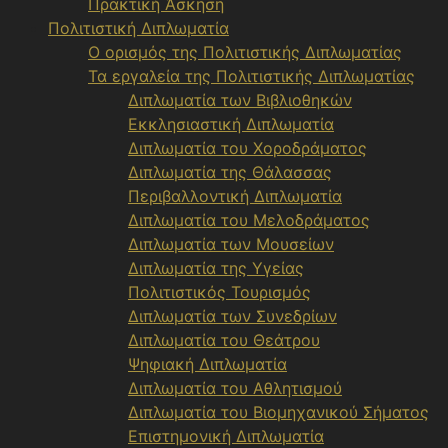
Πρακτική Άσκηση
Πολιτιστική Διπλωματία
Ο ορισμός της Πολιτιστικής Διπλωματίας
Τα εργαλεία της Πολιτιστικής Διπλωματίας
Διπλωματία των Βιβλιοθηκών
Εκκλησιαστική Διπλωματία
Διπλωματία του Χοροδράματος
Διπλωματία της Θάλασσας
Περιβαλλοντική Διπλωματία
Διπλωματία του Μελοδράματος
Διπλωματία των Μουσείων
Διπλωματία της Υγείας
Πολιτιστικός Τουρισμός
Διπλωματία των Συνεδρίων
Διπλωματία του Θεάτρου
Ψηφιακή Διπλωματία
Διπλωματία του Αθλητισμού
Διπλωματία του Βιομηχανικού Σήματος
Επιστημονική Διπλωματία