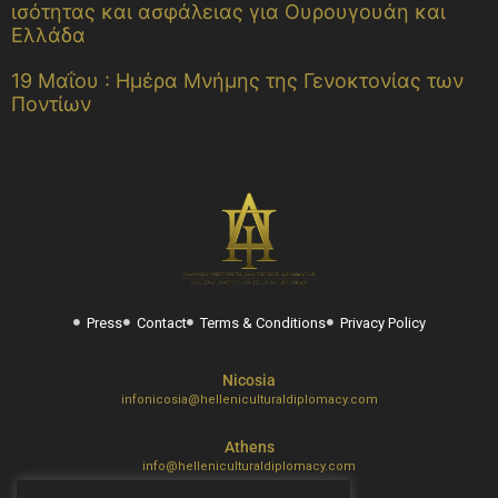
ισότητας και ασφάλειας για Ουρουγουάη και
Ελλάδα
19 Μαΐου : Ημέρα Μνήμης της Γενοκτονίας των
Ποντίων
Press
Contact
Terms & Conditions
Privacy Policy
Nicosia
infonicosia@helleniculturaldiplomacy.com
Athens
info@helleniculturaldiplomacy.com