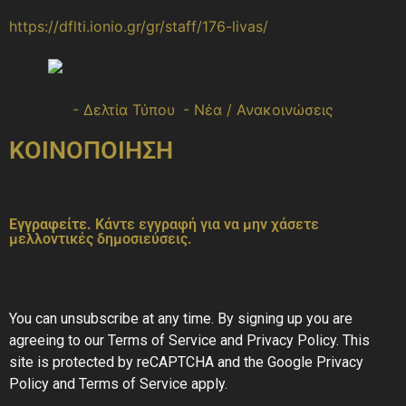
Μετάφρασης και Διερμηνείας:
https://dflti.ionio.gr/gr/staff/176-livas/
- Δελτία Τύπου
,
- Νέα / Ανακοινώσεις
ΚΟΙΝΟΠΟΙΗΣΗ
Εγγραφείτε.
Κάντε εγγραφή για να μην χάσετε
μελλοντικές δημοσιεύσεις.
You can unsubscribe at any time. By signing up you are
agreeing to our Terms of Service and Privacy Policy. This
site is protected by reCAPTCHA and the Google Privacy
Policy and Terms of Service apply.