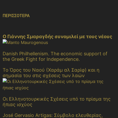
ΠΕΡΙΣΣΟΤΕΡΑ
O Γιάννης Σμαραγδής συνομιλεί με τους νέους
Danish Philhellenism. The economic support of
the Greek Fight for Independence.
Το Όρος του Ναού (Χαράμ αλ Σαρίφ) και η
σημασία του στις σχέσεις των λαών
Οι Ελληνοτουρκικές Σχέσεις υπό το πρίσμα της
ήπιας ισχύος
José Gervasio Artigas: Σύμβολο ελευθερίας,