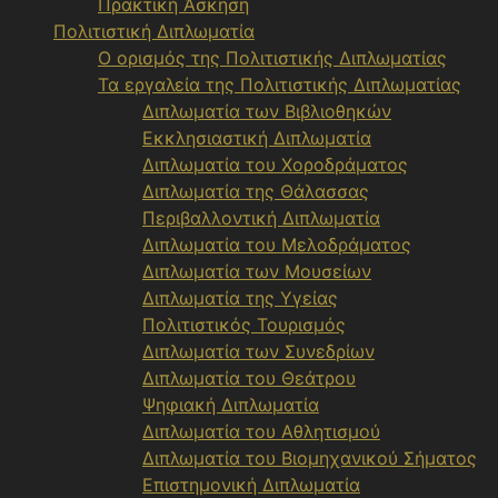
Πρακτική Άσκηση
Πολιτιστική Διπλωματία
Ο ορισμός της Πολιτιστικής Διπλωματίας
Τα εργαλεία της Πολιτιστικής Διπλωματίας
Διπλωματία των Βιβλιοθηκών
Εκκλησιαστική Διπλωματία
Διπλωματία του Χοροδράματος
Διπλωματία της Θάλασσας
Περιβαλλοντική Διπλωματία
Διπλωματία του Μελοδράματος
Διπλωματία των Μουσείων
Διπλωματία της Υγείας
Πολιτιστικός Τουρισμός
Διπλωματία των Συνεδρίων
Διπλωματία του Θεάτρου
Ψηφιακή Διπλωματία
Διπλωματία του Αθλητισμού
Διπλωματία του Βιομηχανικού Σήματος
Επιστημονική Διπλωματία