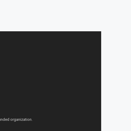
funded organization.