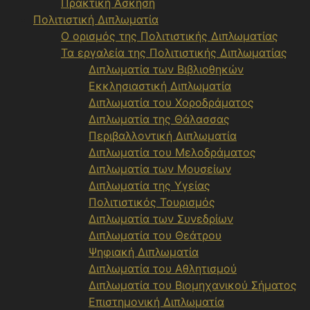
Πρακτική Άσκηση
Πολιτιστική Διπλωματία
Ο ορισμός της Πολιτιστικής Διπλωματίας
Τα εργαλεία της Πολιτιστικής Διπλωματίας
Διπλωματία των Βιβλιοθηκών
Εκκλησιαστική Διπλωματία
Διπλωματία του Χοροδράματος
Διπλωματία της Θάλασσας
Περιβαλλοντική Διπλωματία
Διπλωματία του Μελοδράματος
Διπλωματία των Μουσείων
Διπλωματία της Υγείας
Πολιτιστικός Τουρισμός
Διπλωματία των Συνεδρίων
Διπλωματία του Θεάτρου
Ψηφιακή Διπλωματία
Διπλωματία του Αθλητισμού
Διπλωματία του Βιομηχανικού Σήματος
Επιστημονική Διπλωματία