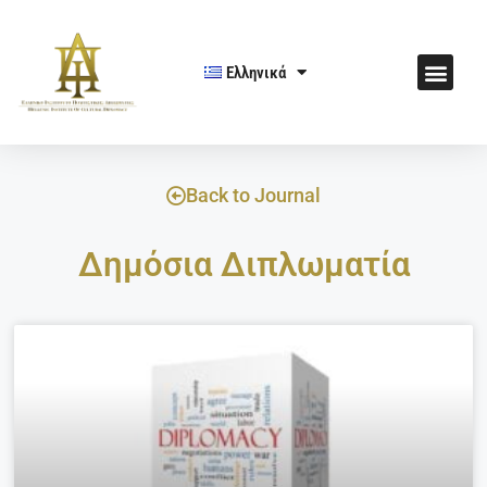
Ελληνικά
Back to Journal
Δημόσια Διπλωματία