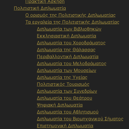
Πρακτική Άσκηση
Πολιτιστική Διπλωματία
Ο ορισμός της Πολιτιστικής Διπλωματίας
Τα εργαλεία της Πολιτιστικής Διπλωματίας
Διπλωματία των Βιβλιοθηκών
Εκκλησιαστική Διπλωματία
Διπλωματία του Χοροδράματος
Διπλωματία της Θάλασσας
Περιβαλλοντική Διπλωματία
Διπλωματία του Μελοδράματος
Διπλωματία των Μουσείων
Διπλωματία της Υγείας
Πολιτιστικός Τουρισμός
Διπλωματία των Συνεδρίων
Διπλωματία του Θεάτρου
Ψηφιακή Διπλωματία
Διπλωματία του Αθλητισμού
Διπλωματία του Βιομηχανικού Σήματος
Επιστημονική Διπλωματία