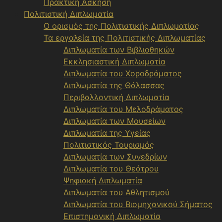
Πρακτική Άσκηση
Πολιτιστική Διπλωματία
Ο ορισμός της Πολιτιστικής Διπλωματίας
Τα εργαλεία της Πολιτιστικής Διπλωματίας
Διπλωματία των Βιβλιοθηκών
Εκκλησιαστική Διπλωματία
Διπλωματία του Χοροδράματος
Διπλωματία της Θάλασσας
Περιβαλλοντική Διπλωματία
Διπλωματία του Μελοδράματος
Διπλωματία των Μουσείων
Διπλωματία της Υγείας
Πολιτιστικός Τουρισμός
Διπλωματία των Συνεδρίων
Διπλωματία του Θεάτρου
Ψηφιακή Διπλωματία
Διπλωματία του Αθλητισμού
Διπλωματία του Βιομηχανικού Σήματος
Επιστημονική Διπλωματία