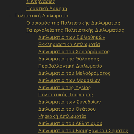
Συνεργασίες
Πρακτική Άσκηση
Πολιτιστική Διπλωματία
Ο ορισμός της Πολιτιστικής Διπλωματίας
Τα εργαλεία της Πολιτιστικής Διπλωματίας
Διπλωματία των Βιβλιοθηκών
Εκκλησιαστική Διπλωματία
Διπλωματία του Χοροδράματος
Διπλωματία της Θάλασσας
Περιβαλλοντική Διπλωματία
Διπλωματία του Μελοδράματος
Διπλωματία των Μουσείων
Διπλωματία της Υγείας
Πολιτιστικός Τουρισμός
Διπλωματία των Συνεδρίων
Διπλωματία του Θεάτρου
Ψηφιακή Διπλωματία
Διπλωματία του Αθλητισμού
Διπλωματία του Βιομηχανικού Σήματος