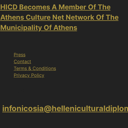
HICD Becomes A Member Of The
Athens Culture Net Network Of The
Municipality Of Athens
Press
Contact
Terms & Conditions
Privacy Policy
Nicosia
infonicosia@helleniculturaldipl
Athens