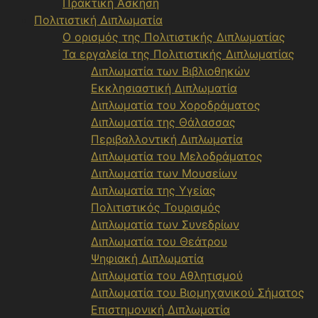
Πρακτική Άσκηση
Πολιτιστική Διπλωματία
Ο ορισμός της Πολιτιστικής Διπλωματίας
Τα εργαλεία της Πολιτιστικής Διπλωματίας
Διπλωματία των Βιβλιοθηκών
Εκκλησιαστική Διπλωματία
Διπλωματία του Χοροδράματος
Διπλωματία της Θάλασσας
Περιβαλλοντική Διπλωματία
Διπλωματία του Μελοδράματος
Διπλωματία των Μουσείων
Διπλωματία της Υγείας
Πολιτιστικός Τουρισμός
Διπλωματία των Συνεδρίων
Διπλωματία του Θεάτρου
Ψηφιακή Διπλωματία
Διπλωματία του Αθλητισμού
Διπλωματία του Βιομηχανικού Σήματος
Επιστημονική Διπλωματία