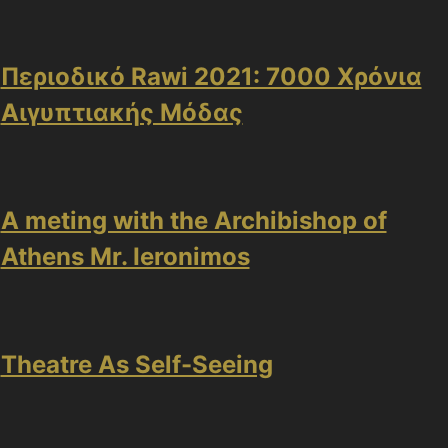
Περιοδικό Rawi 2021: 7000 Χρόνια
Αιγυπτιακής Μόδας
A meting with the Archibishop of
Athens Mr. Ieronimos
Theatre As Self-Seeing