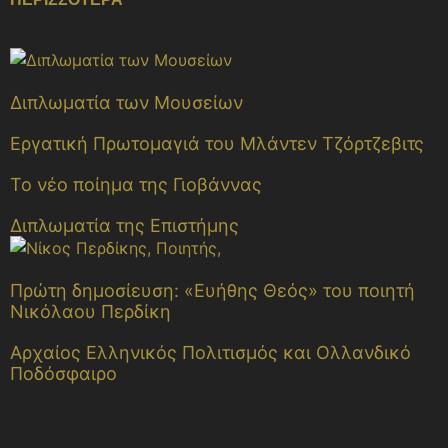
Διπλωματία των Μουσείων
Εργατική Πρωτομαγιά του Μλάντεν Τζόρτζεβιτς
Το νέο ποίημα της Γιοβάννας
Διπλωματία της Επιστήμης
Πρώτη δημοσίευση: «Ευήθης Θεός» του ποιητή
Νικόλαου Περδίκη
Αρχαίος Ελληνικός Πολιτισμός και Ολλανδικό
Ποδόσφαιρο