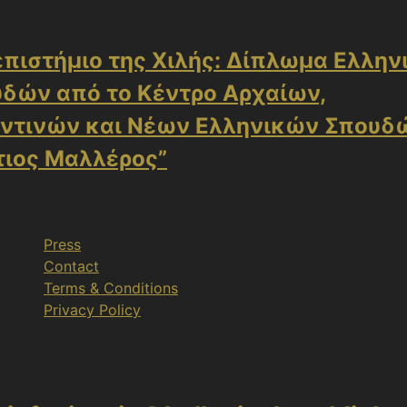
πιστήμιο της Χιλής: Δίπλωμα Ελλη
δών από το Κέντρο Αρχαίων,
ντινών και Νέων Ελληνικών Σπουδ
ιος Μαλλέρος”
Press
Contact
Terms & Conditions
Privacy Policy
Nicosia