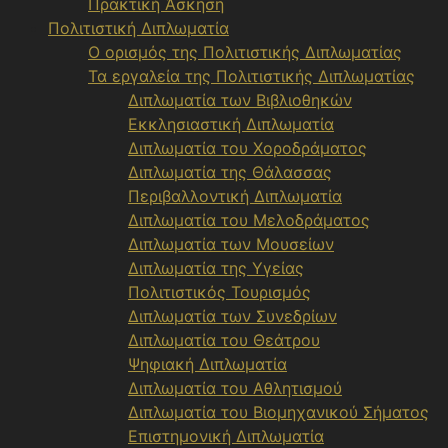
Πρακτική Άσκηση
Πολιτιστική Διπλωματία
Ο ορισμός της Πολιτιστικής Διπλωματίας
Τα εργαλεία της Πολιτιστικής Διπλωματίας
Διπλωματία των Βιβλιοθηκών
Εκκλησιαστική Διπλωματία
Διπλωματία του Χοροδράματος
Διπλωματία της Θάλασσας
Περιβαλλοντική Διπλωματία
Διπλωματία του Μελοδράματος
Διπλωματία των Μουσείων
Διπλωματία της Υγείας
Πολιτιστικός Τουρισμός
Διπλωματία των Συνεδρίων
Διπλωματία του Θεάτρου
Ψηφιακή Διπλωματία
Διπλωματία του Αθλητισμού
Διπλωματία του Βιομηχανικού Σήματος
Επιστημονική Διπλωματία