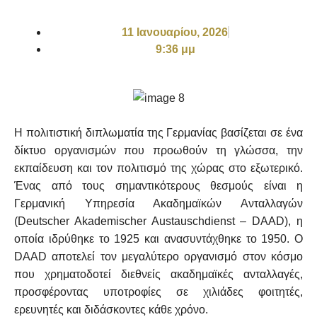
11 Ιανουαρίου, 2026
9:36 μμ
Η πολιτιστική διπλωματία της Γερμανίας βασίζεται σε ένα
δίκτυο οργανισμών που προωθούν τη γλώσσα, την
εκπαίδευση και τον πολιτισμό της χώρας στο εξωτερικό.
Ένας από τους σημαντικότερους θεσμούς είναι η
Γερμανική Υπηρεσία Ακαδημαϊκών Ανταλλαγών
(Deutscher Akademischer Austauschdienst – DAAD), η
οποία ιδρύθηκε το 1925 και ανασυντάχθηκε το 1950. Ο
DAAD αποτελεί τον μεγαλύτερο οργανισμό στον κόσμο
που χρηματοδοτεί διεθνείς ακαδημαϊκές ανταλλαγές,
προσφέροντας υποτροφίες σε χιλιάδες φοιτητές,
ερευνητές και διδάσκοντες κάθε χρόνο.