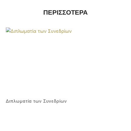
ΠΕΡΙΣΣΟΤΕΡΑ
Διπλωματία των Συνεδρίων