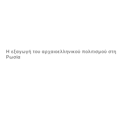
Η εξαγωγή του αρχαιοελληνικού πολιτισμού στη
Ρωσία