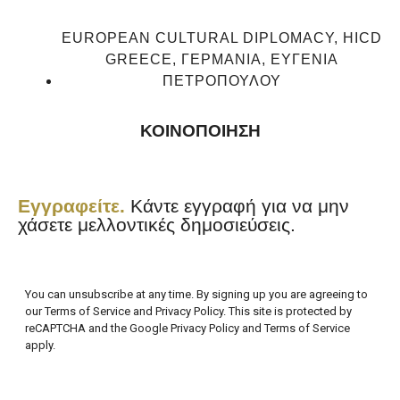
EUROPEAN CULTURAL DIPLOMACY
,
HICD
GREECE
,
ΓΕΡΜΑΝΊΑ
,
ΕΥΓΕΝΊΑ
ΠΕΤΡΟΠΟΎΛΟΥ
ΚΟΙΝΟΠΟΙΗΣΗ
Εγγραφείτε.
Κάντε εγγραφή για να μην
χάσετε μελλοντικές δημοσιεύσεις.
You can unsubscribe at any time. By signing up you are agreeing to
our Terms of Service and Privacy Policy. This site is protected by
reCAPTCHA and the Google Privacy Policy and Terms of Service
apply.