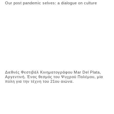
Our post pandemic selves: a dialogue on culture
Διεθνές Φεστιβάλ Κινηματογράφου Mar Del Plata,
Αργεντινή. Ένας θεσμός του Ψυχρού Πολέμου, μία
πύλη για την τέχνη του 21ου αιώνα.