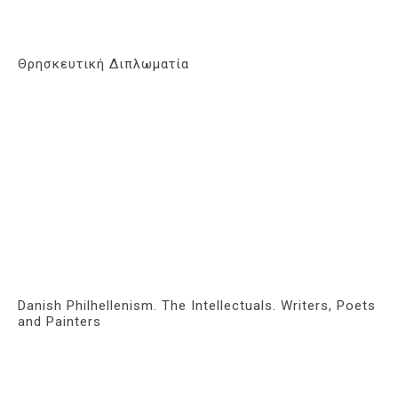
Θρησκευτική Διπλωματία
Danish Philhellenism. The Intellectuals. Writers, Poets
and Painters