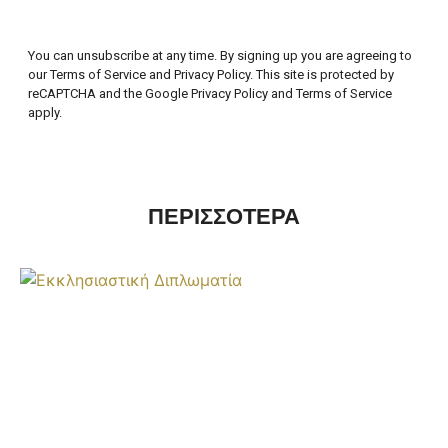
You can unsubscribe at any time. By signing up you are agreeing to
our Terms of Service and Privacy Policy. This site is protected by
reCAPTCHA and the Google Privacy Policy and Terms of Service
apply.
ΠΕΡΙΣΣΟΤΕΡΑ