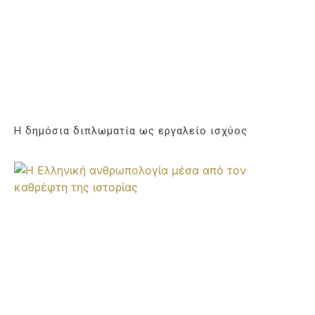
Η δημόσια διπλωματία ως εργαλείο ισχύος