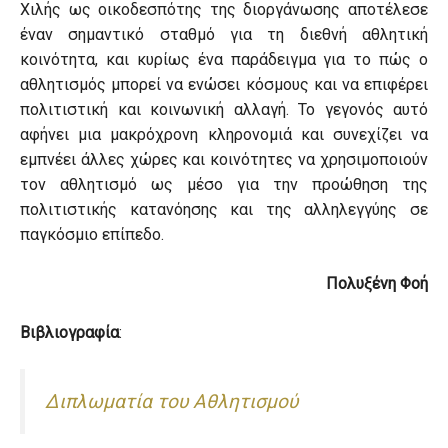
Χιλής ως οικοδεσπότης της διοργάνωσης αποτέλεσε
έναν σημαντικό σταθμό για τη διεθνή αθλητική
κοινότητα, και κυρίως ένα παράδειγμα για το πώς ο
αθλητισμός μπορεί να ενώσει κόσμους και να επιφέρει
πολιτιστική και κοινωνική αλλαγή. Το γεγονός αυτό
αφήνει μια μακρόχρονη κληρονομιά και συνεχίζει να
εμπνέει άλλες χώρες και κοινότητες να χρησιμοποιούν
τον αθλητισμό ως μέσο για την προώθηση της
πολιτιστικής κατανόησης και της αλληλεγγύης σε
παγκόσμιο επίπεδο.
Πολυξένη Φοή
Βιβλιογραφία
:
Διπλωματία του Αθλητισμού