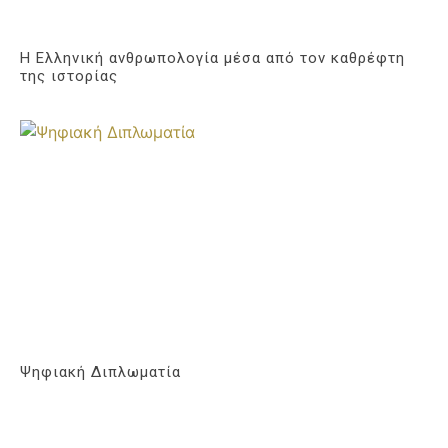
Η Ελληνική ανθρωπολογία μέσα από τον καθρέφτη
της ιστορίας
Ψηφιακή Διπλωματία