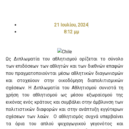
21 Ιουλίου, 2024
8:12 μμ
Ως Διπλωματία του αθλητισμού ορίζεται το σύνολο
των επιδόσεων των αθλητών και των διεθνών επαφών
που πραγματοποιούνται μέσω αθλητικών διαγωνισμών
και στοχεύουν στην οικοδόμηση διαπολιτισμικών
σχέσεων. Η Διπλωματία του Αθλητισμού συνιστά τη
χρήση του αθλητισμού ως μέσου εξωραϊσμού της
εικόνας ενός κράτους και συμβάλει στην άμβλυνση των
πολιτιστικών διαφορών και στην ανάπτυξη εγγύτερων
σχέσεων των λαών. Ο αθλητισμός συχνά υπερβαίνει
τα όρια του απλού ψυχαγωγικού γεγονότος και