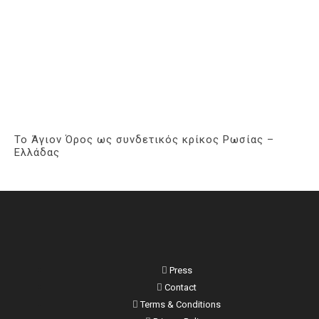
Το Άγιον Όρος ως συνδετικός κρίκος Ρωσίας –
Ελλάδας
Press
Contact
Terms & Conditions