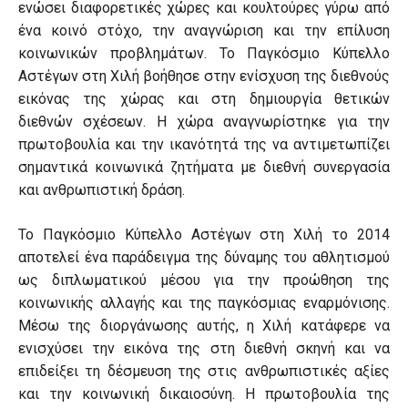
ενώσει διαφορετικές χώρες και κουλτούρες γύρω από
ένα κοινό στόχο, την αναγνώριση και την επίλυση
κοινωνικών προβλημάτων. Το Παγκόσμιο Κύπελλο
Αστέγων στη Χιλή βοήθησε στην ενίσχυση της διεθνούς
εικόνας της χώρας και στη δημιουργία θετικών
διεθνών σχέσεων. Η χώρα αναγνωρίστηκε για την
πρωτοβουλία και την ικανότητά της να αντιμετωπίζει
σημαντικά κοινωνικά ζητήματα με διεθνή συνεργασία
και ανθρωπιστική δράση.
Το Παγκόσμιο Κύπελλο Αστέγων στη Χιλή το 2014
αποτελεί ένα παράδειγμα της δύναμης του αθλητισμού
ως διπλωματικού μέσου για την προώθηση της
κοινωνικής αλλαγής και της παγκόσμιας εναρμόνισης.
Μέσω της διοργάνωσης αυτής, η Χιλή κατάφερε να
ενισχύσει την εικόνα της στη διεθνή σκηνή και να
επιδείξει τη δέσμευση της στις ανθρωπιστικές αξίες
και την κοινωνική δικαιοσύνη. Η πρωτοβουλία της