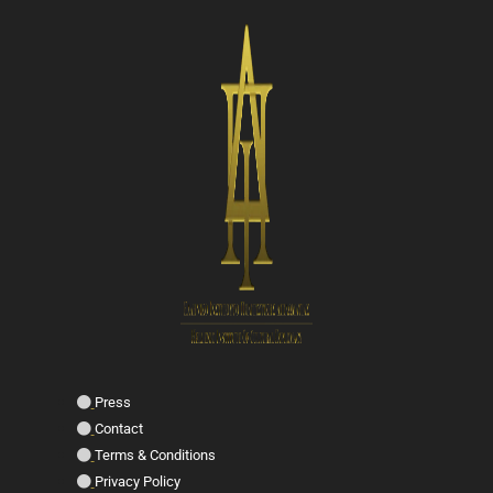
Press
Contact
Terms & Conditions
Privacy Policy