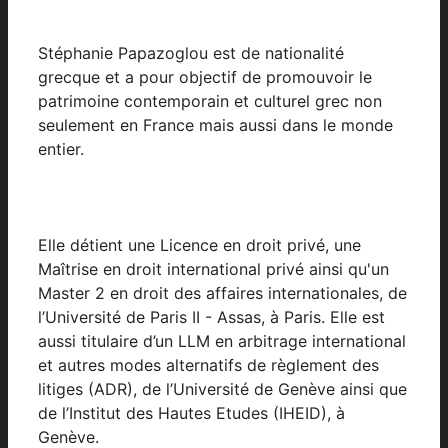
Stéphanie Papazoglou est de nationalité
grecque et a pour objectif de promouvoir le
patrimoine contemporain et culturel grec non
seulement en France mais aussi dans le monde
entier.
Elle détient une Licence en droit privé, une
Maîtrise en droit international privé ainsi qu'un
Master 2 en droit des affaires internationales, de
l’Université de Paris II - Assas, à Paris. Elle est
aussi titulaire d’un LLM en arbitrage international
et autres modes alternatifs de règlement des
litiges (ADR), de l’Université de Genève ainsi que
de l’Institut des Hautes Etudes (IHEID), à
Genève.