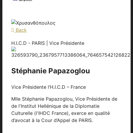
Back
H.I.C.D - PARIS | Vice Présidente
Stéphanie Papazoglou
Vice Présidente l’H.I.C.D – France
Mlle Stéphanie Papazoglou, Vice Présidente de
de l'Institut Hellénique de la Diplomatie
Culturelle (l'IHDC France), exerce en qualité
d’avocat à la Cour d’Appel de PARIS.