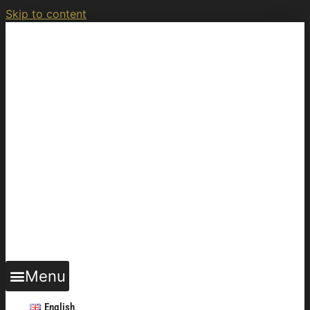
Skip to content
Menu
English