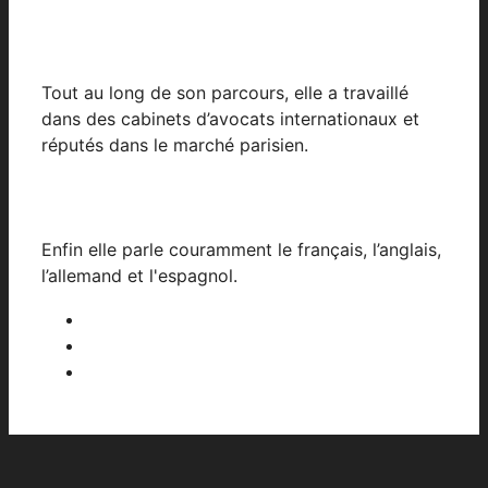
Tout au long de son parcours, elle a travaillé
dans des cabinets d’avocats internationaux et
réputés dans le marché parisien.
Enfin elle parle couramment le français, l’anglais,
l’allemand et l'espagnol.