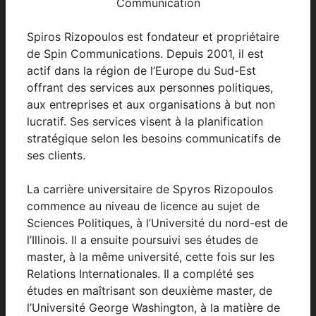
Communication
Spiros Rizopoulos est fondateur et propriétaire
de Spin Communications. Depuis 2001, il est
actif dans la région de l’Europe du Sud-Est
offrant des services aux personnes politiques,
aux entreprises et aux organisations à but non
lucratif. Ses services visent à la planification
stratégique selon les besoins communicatifs de
ses clients.
La carrière universitaire de Spyros Rizopoulos
commence au niveau de licence au sujet de
Sciences Politiques, à l’Université du nord-est de
l’Illinois. Il a ensuite poursuivi ses études de
master, à la même université, cette fois sur les
Relations Internationales. Il a complété ses
études en maîtrisant son deuxième master, de
l’Université George Washington, à la matière de