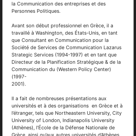
la Communication des entreprises et des
Personnes Politiques.
Avant son début professionnel en Grèce, il a
travaillé à Washington, des États-Unis, en tant
que Consultant en Communication pour la
Société de Services de Communication Lazarus
Strategic Services (1994-1997) et en tant que
Directeur de la Planification Stratégique & de la
Communication du (Western Policy Center)
(1997-
2001).
Il a fait de nombreuses présentations aux
universités et à des organisations en Grèce et à
l’étranger, tels que Northeastern University, City
University of London, Indianapolis University
(Athènes), l’École de la Défense Nationale de
Grèce, ainsi qu’aux autres universités d’Athènes